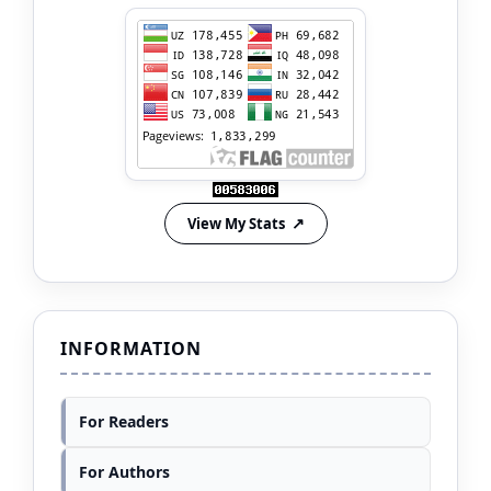
View My Stats
INFORMATION
For Readers
For Authors