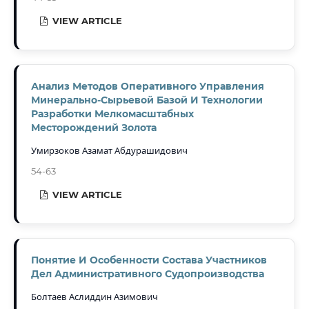
VIEW ARTICLE
Анализ Методов Оперативного Управления
Минерально-Сырьевой Базой И Технологии
Разработки Мелкомасштабных
Месторождений Золота
Умирзоков Азамат Абдурашидович
54-63
VIEW ARTICLE
Понятие И Особенности Состава Участников
Дел Административного Судопроизводства
Болтаев Аслиддин Азимович