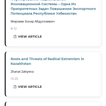
Инновационной Системы – Одна Из
Приоритетных Задач Повышения Экспортного
Потенциала Республики Узбекистан
Мирзаев Зокир Абдуллаевич
8-12
VIEW ARTICLE
Roots and Threats of Radical Extremism in
Kazakhstan
Zhanat Zakiyeva
13-25
VIEW ARTICLE