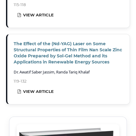
115-118
VIEW ARTICLE
The Effect of the (Nd-YAG) Laser on Some
Structural Properties of Thin Film Nan Scale Zinc
Oxide Prepared by Sol-Gel Method and its
Applications in Renewable Energy Sources
Dr. Awatif Saber Jassim, Randa Tariq Khalaf
119-132
VIEW ARTICLE