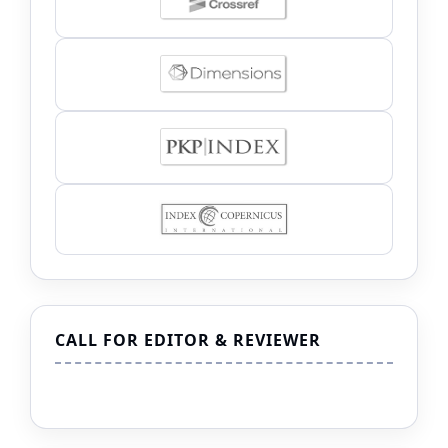
CALL FOR EDITOR & REVIEWER