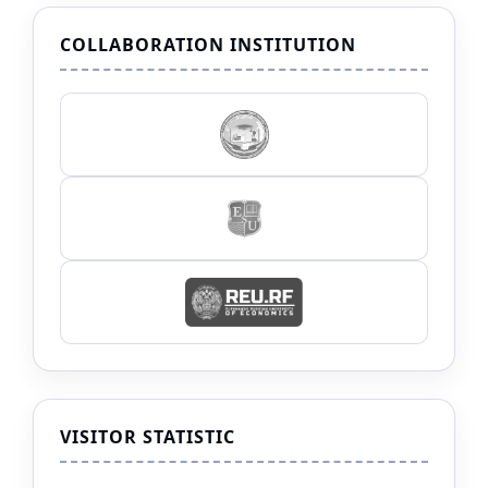
COLLABORATION INSTITUTION
VISITOR STATISTIC