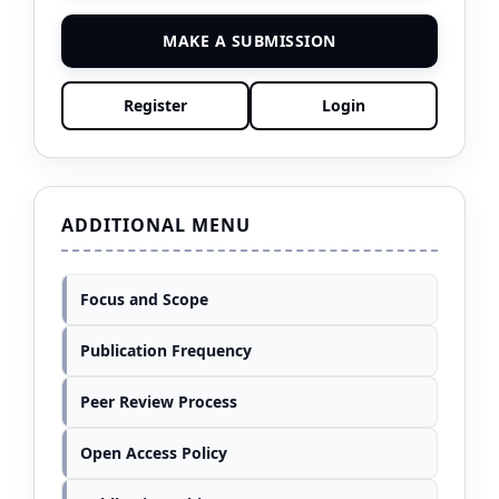
MAKE A SUBMISSION
Register
Login
ADDITIONAL MENU
Focus and Scope
Publication Frequency
Peer Review Process
Open Access Policy