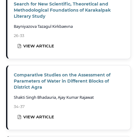
Search for New Scientific, Theoretical and
Methodological Foundations of Karakalpak
Literary Study
Bayniyazova Tazagul Kirkbaevna
26-33
VIEW ARTICLE
Comparative Studies on the Assessment of
Parameters of Water in Different Blocks of
District Agra
Shakti Singh Bhadauria, Ajay Kumar Rajawat
34-37
VIEW ARTICLE