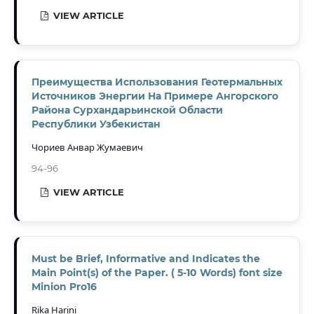
VIEW ARTICLE
Преимущества Использования Геотермальных
Источников Энергии На Примере Ангорского
Района Сурхандарьинской Области
Республики Узбекистан
Чориев Анвар Жумаевич
94-96
VIEW ARTICLE
Must be Brief, Informative and Indicates the
Main Point(s) of the Paper. ( 5-10 Words) font size
Minion Pro16
Rika Harini