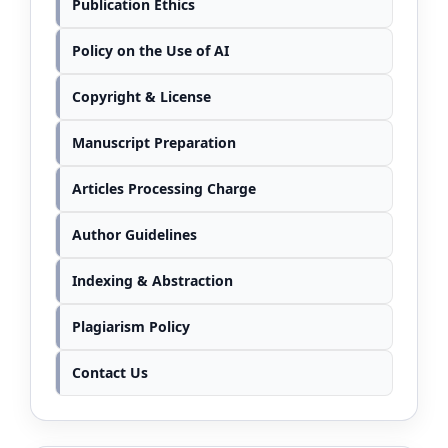
Publication Ethics
Policy on the Use of AI
Copyright & License
Manuscript Preparation
Articles Processing Charge
Author Guidelines
Indexing & Abstraction
Plagiarism Policy
Contact Us