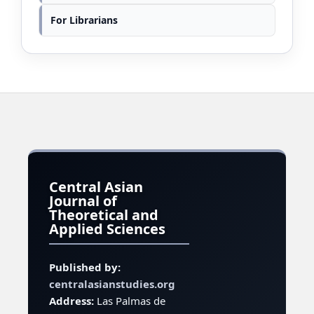
For Librarians
Central Asian
Journal of
Theoretical and
Applied Sciences
Published by:
centralasianstudies.org
Address:
Las Palmas de