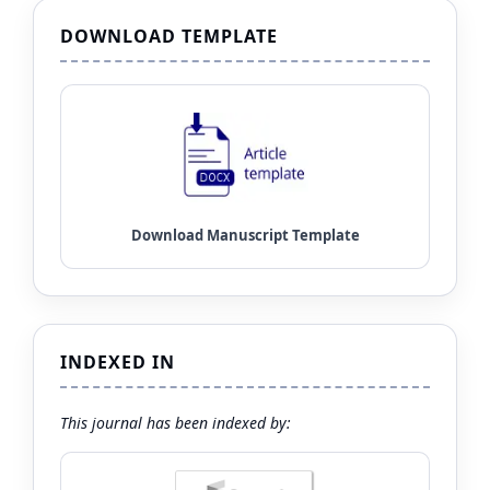
DOWNLOAD TEMPLATE
INDEXED IN
This journal has been indexed by: